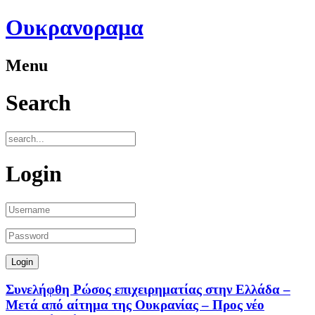
Ουκρανοραμα
Menu
Search
Login
Συνελήφθη Ρώσος επιχειρηματίας στην Ελλάδα –
Μετά από αίτημα της Ουκρανίας – Προς νέο