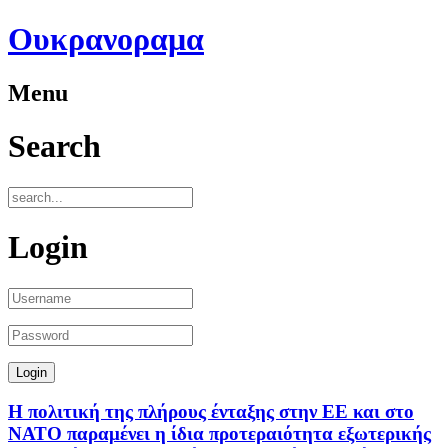
Ουκρανοραμα
Menu
Search
Login
Η πολιτική της πλήρους ένταξης στην ΕΕ και στο
ΝΑΤΟ παραμένει η ίδια προτεραιότητα εξωτερικής