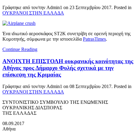
Γράφτηκε από τον/την Admin1 on
23 Σεπτεμβρίου 2017
. Posted in
ΟΥΚΡΑΝΟΙ ΣΤΗΝ ΕΛΛΑΔΑ
Ένα ιδιωτικό αεροσκάφος ST2K συνετρίβη σε ορεινή περιοχή της
Κομοτηνής, σύμφωνα με την ιστοσελίδα
PatrasTimes
.
Continue Reading
ΑΝΟΙΧΤΗ ΕΠΙΣΤΟΛΗ ουκρανικής κοινότητας της
Αθήνας προς Δήμαρχο Φυλής σχετικά με την
επίσκεψη της Κριμαίας
Γράφτηκε από τον/την Admin1 on
08 Σεπτεμβρίου 2017
. Posted in
ΟΥΚΡΑΝΟΙ ΣΤΗΝ ΕΛΛΑΔΑ
ΣΥΝΤΟΝΙΣΤΙΚΟ ΣΥΜΒΟΥΛΙΟ ΤΗΣ ΕΝΩΜΕΝΗΣ
ΟΥΚΡΑΝΙΚΗΣ ΔΙΑΣΠΟΡΑΣ
ΤΗΣ ΕΛΛΑΔΑΣ
08.09.2017
Αθήνα