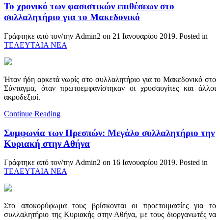
Το χρονικό των φασιστικών επιθέσεων στο
συλλαλητήριο για το Μακεδονικό
Γράφτηκε από τον/την Admin2 on
21 Ιανουαρίου 2019
. Posted in
ΤΕΛΕΥΤΑΙΑ ΝΕΑ
Ήταν ήδη αρκετά νωρίς στο συλλαλητήριο για το Μακεδονικό στο
Σύνταγμα, όταν πρωτοεμφανίστηκαν οι χρυσαυγίτες και άλλοι
ακροδεξιοί.
Continue Reading
Συμφωνία των Πρεσπών: Μεγάλο συλλαλητήριο την
Κυριακή στην Αθήνα
Γράφτηκε από τον/την Admin2 on
16 Ιανουαρίου 2019
. Posted in
ΤΕΛΕΥΤΑΙΑ ΝΕΑ
Στο αποκορύφωμα τους βρίσκονται οι προετοιμασίες για το
συλλαλητήριο της Κυριακής στην Αθήνα, με τους διοργανωτές να