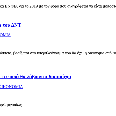
κά ΕΝΦΙΑ για το 2019 με τον φόρο που αναγράφεται να είναι μεσοσ
α του ΔΝΤ
ΟΜΙΑ
πειο, βασίζεται στο υπερπλεόνασμα που θα έχει η οικονομία από φέτ
 τα ποσά θα λάβουν οι δικαιούχοι
ΟΙΚΟΝΟΜΙΑ
ευρώ μηνιαίως