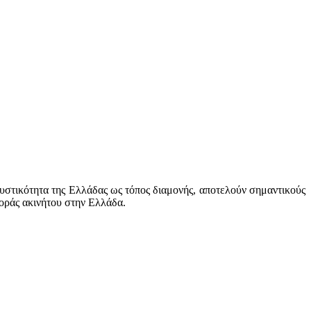
κυστικότητα της Ελλάδας ως τόπος διαμονής, αποτελούν σημαντικούς
γοράς ακινήτου στην Ελλάδα.