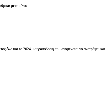
ταθμικά μειωμένος
ος έως και το 2024, υπεραπόδοση που αναμένεται να ανατρέψει και