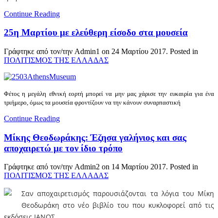
Continue Reading
25η Μαρτίου με ελεύθερη είσοδο στα μουσεία
Γράφτηκε από τον/την Admin1 on
24 Μαρτίου 2017
. Posted in
ΠΟΛΙΤΙΣΜΟΣ ΤΗΣ ΕΛΛΑΔΑΣ
Φέτος η μεγάλη εθνική εορτή μπορεί να μην μας χάρισε την ευκαιρία για ένα
τριήμερο, όμως τα μουσεία φροντίζουν να την κάνουν συναρπαστική
Continue Reading
Μίκης Θεοδωράκης: Έζησα γαλήνιος και σας
αποχαιρετώ με τον ίδιο τρόπο
Γράφτηκε από τον/την Admin2 on
14 Μαρτίου 2017
. Posted in
ΠΟΛΙΤΙΣΜΟΣ ΤΗΣ ΕΛΛΑΔΑΣ
Σαν αποχαιρετισμός παρουσιάζονται τα λόγια του Μίκη
Θεοδωράκη στο νέο βιβλίο του που κυκλοφορεί από τις
εκδόσεις ΙΑΝΟΣ.