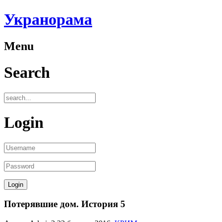
Укранорама
Menu
Search
Login
Потерявшие дом. История 5