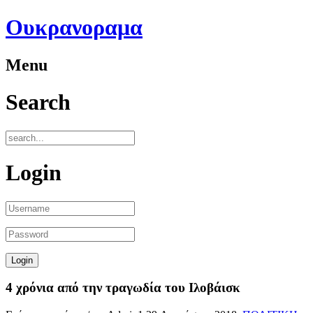
Ουκρανοραμα
Menu
Search
Login
4 χρόνια από την τραγωδία του Ιλοβάισκ