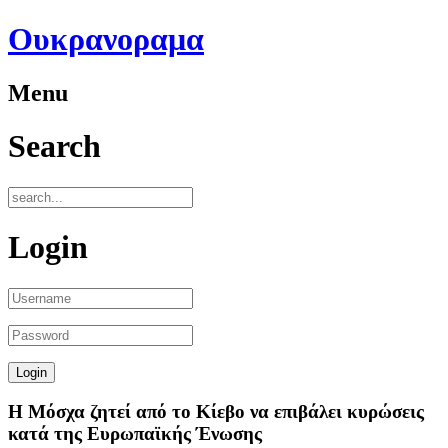
Ουκρανοραμα
Menu
Search
Login
Η Μόσχα ζητεί από το Κίεβο να επιβάλει κυρώσεις
κατά της Ευρωπαϊκής Ένωσης