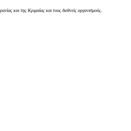
νίας και της Κριμαίας και τους διεθνείς οργανισμούς.