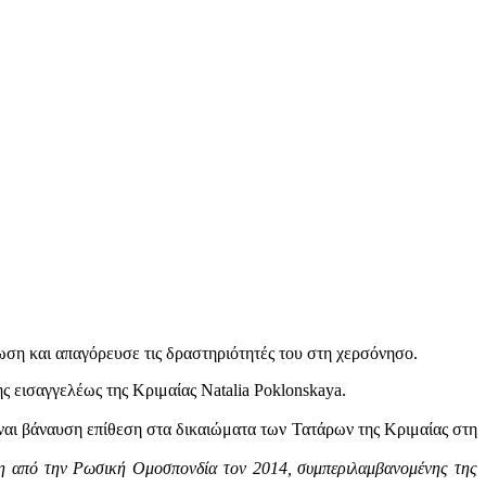
ωση και απαγόρευσε τις δραστηριότητές του στη χερσόνησο.
 εισαγγελέως της Κριμαίας Natalia Poklonskaya.
ναι βάναυση επίθεση στα δικαιώματα των Τατάρων της Κριμαίας στη
η από την Ρωσική Ομοσπονδία τον 2014, συμπεριλαμβανομένης της