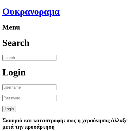
Ουκρανοραμα
Menu
Search
Login
Σκουριά και καταστροφή: πως η χερσόνησος άλλαξε
μετά την προσάρτηση