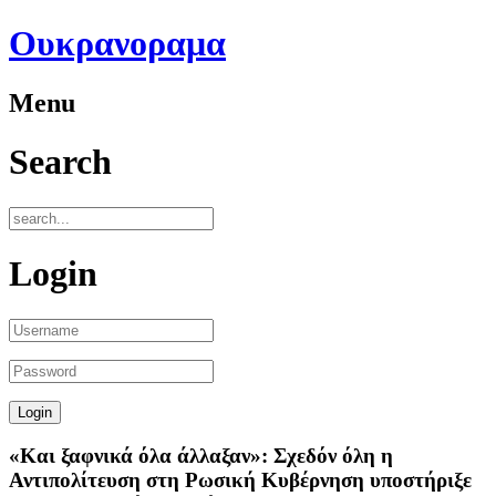
Ουκρανοραμα
Menu
Search
Login
«Και ξαφνικά όλα άλλαξαν»: Σχεδόν όλη η
Αντιπολίτευση στη Ρωσική Κυβέρνηση υποστήριξε