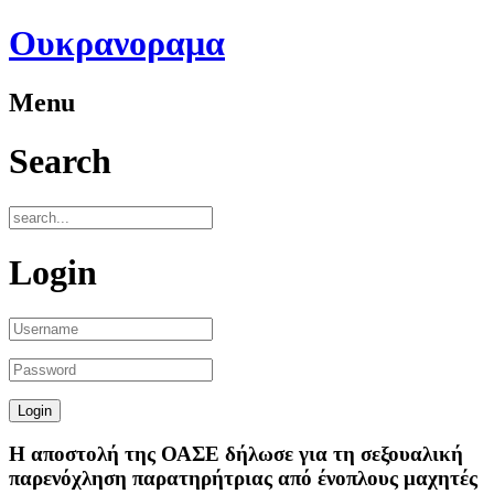
Ουκρανοραμα
Menu
Search
Login
Η αποστολή της ΟΑΣΕ δήλωσε για τη σεξουαλική
παρενόχληση παρατηρήτριας από ένοπλους μαχητές