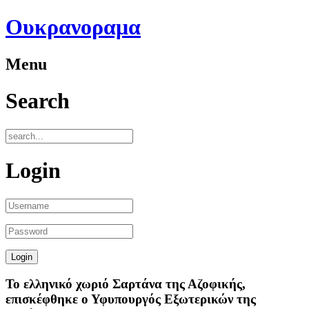
Ουκρανοραμα
Menu
Search
Login
Το ελληνικό χωριό Σαρτάνα της Αζοφικής,
επισκέφθηκε ο Υφυπουργός Εξωτερικών της