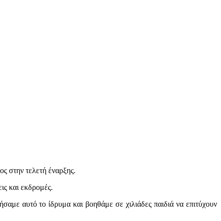
ος στην τελετή έναρξης.
ις και εκδρομές.
γήσαμε αυτό το ίδρυμα και βοηθάμε σε χιλιάδες παιδιά να επιτύχουν