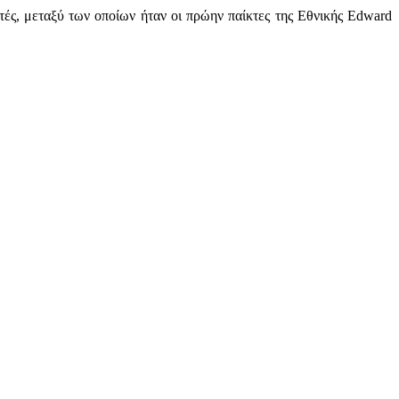
ές, μεταξύ των οποίων ήταν οι πρώην παίκτες της Εθνικής Edward