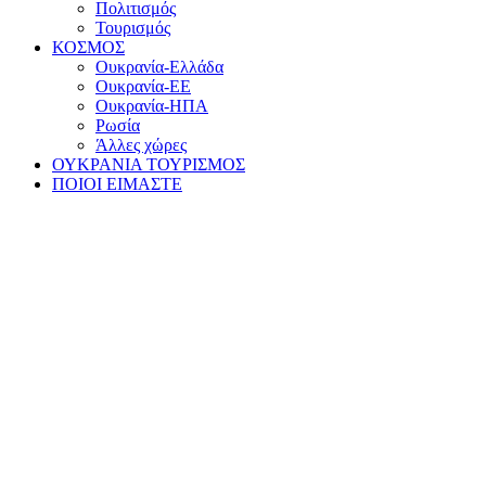
Πολιτισμός
Τουρισμός
ΚΟΣΜΟΣ
Ουκρανία-Ελλάδα
Ουκρανία-ΕΕ
Ουκρανία-ΗΠΑ
Ρωσία
Άλλες χώρες
ΟΥΚΡΑΝΙΑ ΤΟΥΡΙΣΜΟΣ
ΠΟΙΟΙ ΕΙΜΑΣΤΕ