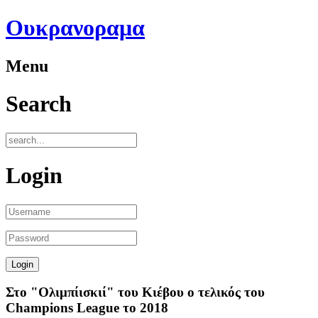
Ουκρανοραμα
Menu
Search
Login
Στο "Ολιμπίισκιί" του Κιέβου ο τελικός του
Champions League το 2018