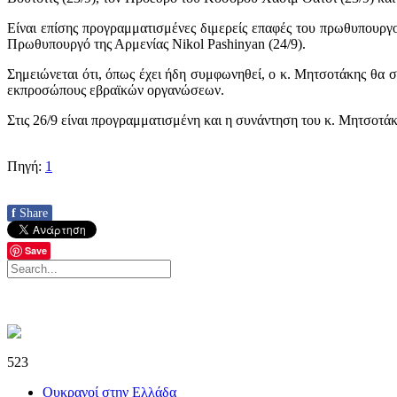
Είναι επίσης προγραμματισμένες διμερείς επαφές του πρωθυπουργ
Πρωθυπουργό της Αρμενίας Nikol Pashinyan (24/9).
Σημειώνεται ότι, όπως έχει ήδη συμφωνηθεί, ο κ. Μητσοτάκης θα 
εκπροσώπους εβραϊκών οργανώσεων.
Στις 26/9 είναι προγραμματισμένη και η συνάντηση του κ. Μητσοτά
Πηγή:
1
f
Share
Save
523
Ουκρανοί στην Ελλάδα