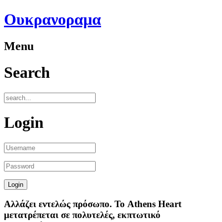
Ουκρανοραμα
Menu
Search
Login
Aλλάζει εντελώς πρόσωπο. Το Athens Heart
μετατρέπεται σε πολυτελές, εκπτωτικό