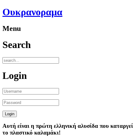
Ουκρανοραμα
Menu
Search
Login
Αυτή είναι η πρώτη ελληνική αλυσίδα που καταργεί
το πλαστικό καλαμάκι!