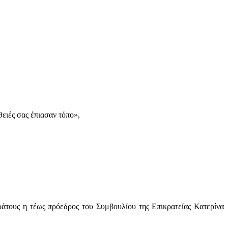
ειές σας έπιασαν τόπο»,
άτους η τέως πρόεδρος του Συμβουλίου της Επικρατείας Κατερίνα