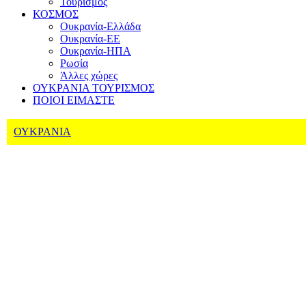
Τουρισμός
ΚΟΣΜΟΣ
Ουκρανία-Ελλάδα
Ουκρανία-ΕΕ
Ουκρανία-ΗΠΑ
Ρωσία
Άλλες χώρες
ΟΥΚΡΑΝΙΑ ΤΟΥΡΙΣΜΟΣ
ΠΟΙΟΙ ΕΙΜΑΣΤΕ
ΟΥΚΡΑΝΙΑ