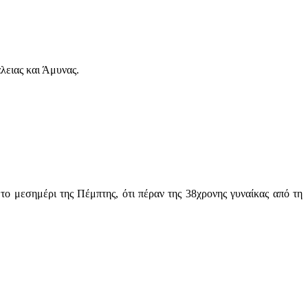
λειας και Άμυνας.
το μεσημέρι της Πέμπτης, ότι πέραν της 38χρονης γυναίκας από τη